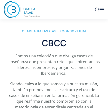
CLADEA BALAS CASES CONSORTIUM
CBCC
Somos una colección que divulga casos de
enseñanza que presentan retos que enfrentan los
líderes, las empresas y organizaciones de
Iberoamérica.
Siendo leales a lo que somos y a nuestra misión,
también promovemos la escritura y el uso de
casos de enseñanza en la formación gerencial. Lo
que reafirma nuestro compromiso con la
metodología de aprendizaje centrada en el