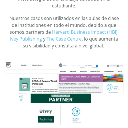
estudiante.
Nuestros casos son utilizados en las aulas de clase
de instituciones en todo el mundo, debido a que
somos partners de
Harvard Business Impact (HBI)
,
Ivey Publishing
y
The Case Centre
, lo que aumenta
su visibilidad y consulta a nivel global.