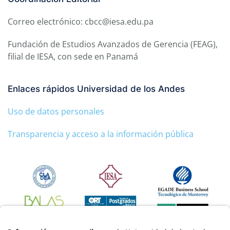
Correo electrónico: cbcc@iesa.edu.pa
Fundación de Estudios Avanzados de Gerencia (FEAG),
filial de IESA, con sede en Panamá
Enlaces rápidos Universidad de los Andes
Uso de datos personales
Transparencia y acceso a la información pública