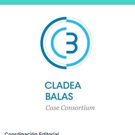
Coordinación Editorial