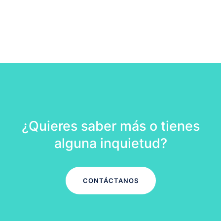
¿Quieres saber más o tienes
alguna inquietud?
CONTÁCTANOS