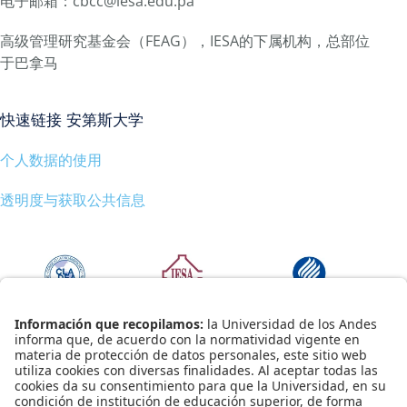
电子邮箱：cbcc@iesa.edu.pa
高级管理研究基金会（FEAG），IESA的下属机构，总部位
于巴拿马
快速链接 安第斯大学
个人数据的使用
透明度与获取公共信息