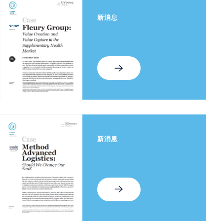
新消息
新消息