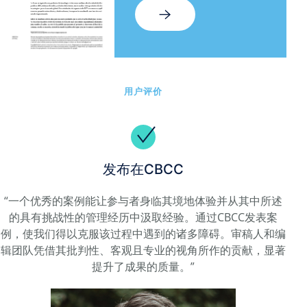
用户评价
发布在CBCC
“一个优秀的案例能让参与者身临其境地体验并从其中所述
的具有挑战性的管理经历中汲取经验。通过CBCC发表案
例，使我们得以克服该过程中遇到的诸多障碍。审稿人和编
辑团队凭借其批判性、客观且专业的视角所作的贡献，显著
提升了成果的质量。”