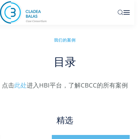
我们的案例
目录
点击
此处
进入HBI平台，了解CBCC的所有案例
精选