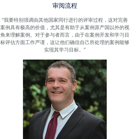
审阅流程
“我要特别强调由其他国家同行进行的评审过程，这对完善
案例具有极高的价值，尤其是有助于从案例原产国以外的视
角来理解案例。对于参与者而言，由于在案例开发和学习目
标评估方面工作严谨，这让他们确信自己所处理的案例能够
实现其学习目标。”