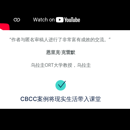
“作者与匿名审稿人进行了非常富有成效的交流。”
恩里克·克雷默
乌拉圭ORT大学教授，乌拉圭
CBCC案例将现实生活带入课堂