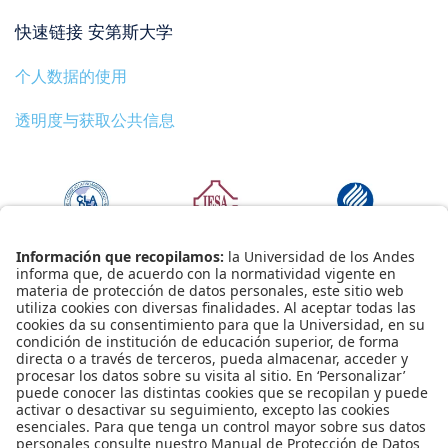
快速链接 安第斯大学
个人数据的使用
透明度与获取公共信息
安第斯大学 | 教育部监管大学认证：1964年5月30日第1297号法