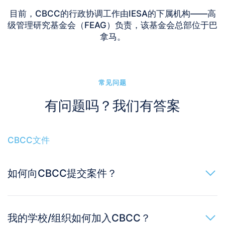
目前，CBCC的行政协调工作由IESA的下属机构——高
级管理研究基金会（FEAG）负责，该基金会总部位于巴
拿马。
常见问题
有问题吗？我们有答案
CBCC文件
如何向CBCC提交案件？
我的学校/组织如何加入CBCC？