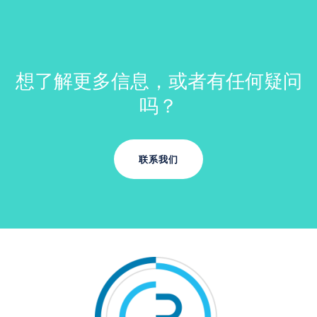
想了解更多信息，或者有任何疑问
吗？
联系我们