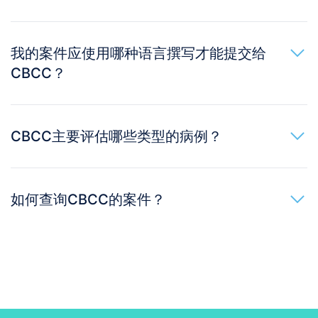
我的案件应使用哪种语言撰写才能提交给
CBCC？
CBCC主要评估哪些类型的病例？
如何查询CBCC的案件？