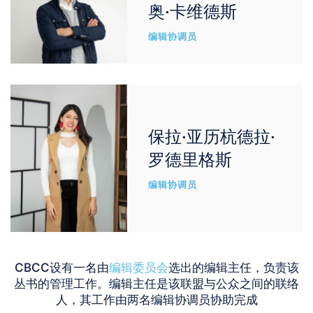
奥·卡维德斯
编辑协调员
保拉·亚历杭德拉·
罗德里格斯
编辑协调员
CBCC设有一名由
编辑委员会
选出的编辑主任，负责该
丛书的管理工作。编辑主任是该联盟与公众之间的联络
人，其工作由两名编辑协调员协助完成