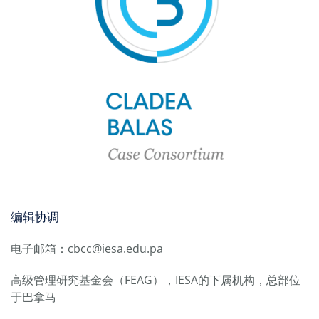
编辑协调
电子邮箱：cbcc@iesa.edu.pa
高级管理研究基金会（FEAG），IESA的下属机构，总部位
于巴拿马